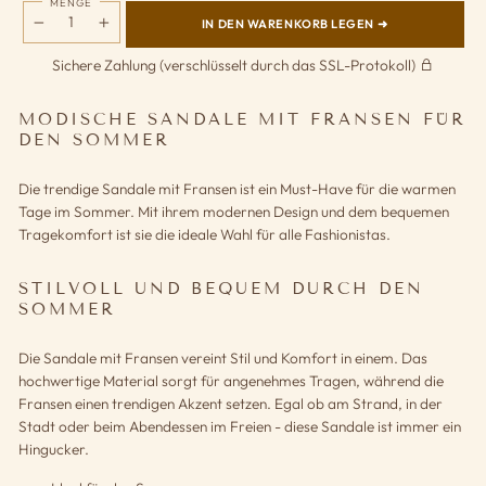
MENGE
IN DEN WARENKORB LEGEN ➜
−
+
Sichere Zahlung (verschlüsselt durch das SSL-Protokoll)
MODISCHE SANDALE MIT FRANSEN FÜR
DEN SOMMER
Die trendige Sandale mit Fransen ist ein Must-Have für die warmen
Tage im Sommer. Mit ihrem modernen Design und dem bequemen
Tragekomfort ist sie die ideale Wahl für alle Fashionistas.
STILVOLL UND BEQUEM DURCH DEN
SOMMER
Die Sandale mit Fransen vereint Stil und Komfort in einem. Das
hochwertige Material sorgt für angenehmes Tragen, während die
Fransen einen trendigen Akzent setzen. Egal ob am Strand, in der
Stadt oder beim Abendessen im Freien - diese Sandale ist immer ein
Hingucker.