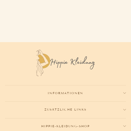
SANDALE MIT FRANSEN
39,80€
INFORMATIONEN
ZUSÄTZLICHE LINKS
HIPPIE-KLEIDUNG-SHOP