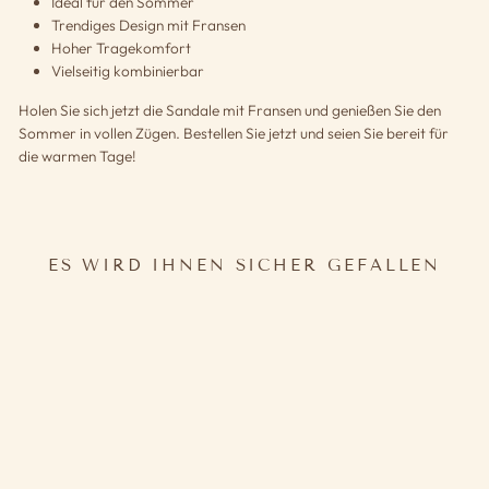
Ideal für den Sommer
Trendiges Design mit Fransen
Hoher Tragekomfort
Vielseitig kombinierbar
Holen Sie sich jetzt die Sandale mit Fransen und genießen Sie den
Sommer in vollen Zügen. Bestellen Sie jetzt und seien Sie bereit für
die warmen Tage!
ES WIRD IHNEN SICHER GEFALLEN