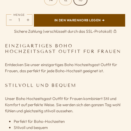
MENGE
IN DEN WARENKORB LEGEN ➜
−
+
Sichere Zahlung (verschlüsselt durch das SSL-Protokoll)
EINZIGARTIGES BOHO
HOCHZEITSGAST OUTFIT FÜR FRAUEN
Entdecken Sie unser einzigartiges Boho Hochzeitsgast Outfit für
Frauen, das perfekt für jede Boho-Hochzeit geeignet ist.
STILVOLL UND BEQUEM
Unser Boho Hochzeitsgast Outfit für Frauen kombiniert Stil und
Komfort auf perfekte Weise. Sie werden sich den ganzen Tag wohl
fühlen und gleichzeitig stilvoll aussehen.
Perfekt für Boho-Hochzeiten
Stilvoll und bequem