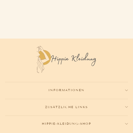
197,80€
INFORMATIONEN
ZUSÄTZLICHE LINKS
HIPPIE-KLEIDUNG-SHOP