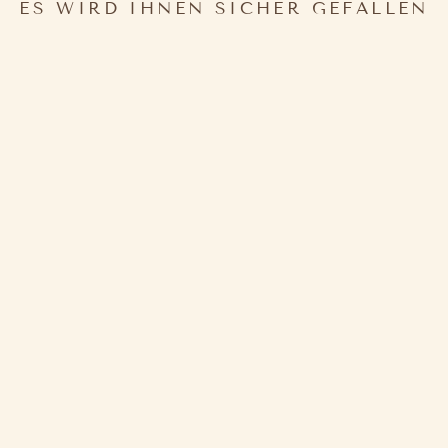
ES WIRD IHNEN SICHER GEFALLEN