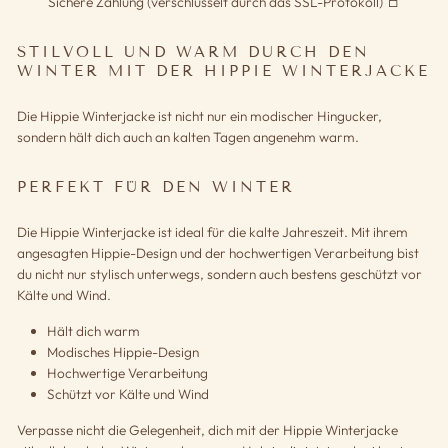
Sichere Zahlung (verschlüsselt durch das SSL-Protokoll)
STILVOLL UND WARM DURCH DEN
WINTER MIT DER HIPPIE WINTERJACKE
Die Hippie Winterjacke ist nicht nur ein modischer Hingucker,
sondern hält dich auch an kalten Tagen angenehm warm.
PERFEKT FÜR DEN WINTER
Die Hippie Winterjacke ist ideal für die kalte Jahreszeit. Mit ihrem
angesagten Hippie-Design und der hochwertigen Verarbeitung bist
du nicht nur stylisch unterwegs, sondern auch bestens geschützt vor
Kälte und Wind.
Hält dich warm
Modisches Hippie-Design
Hochwertige Verarbeitung
Schützt vor Kälte und Wind
Verpasse nicht die Gelegenheit, dich mit der Hippie Winterjacke