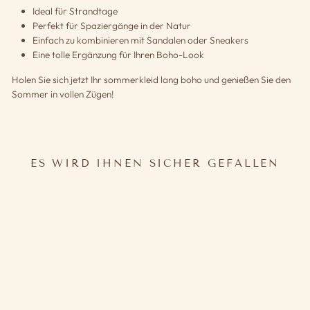
Ideal für Strandtage
Perfekt für Spaziergänge in der Natur
Einfach zu kombinieren mit Sandalen oder Sneakers
Eine tolle Ergänzung für Ihren Boho-Look
Holen Sie sich jetzt Ihr sommerkleid lang boho und genießen Sie den
Sommer in vollen Zügen!
ES WIRD IHNEN SICHER GEFALLEN