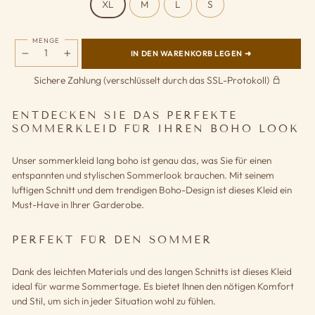
XL
M
L
S
MENGE
IN DEN WARENKORB LEGEN ➜
−
+
Sichere Zahlung (verschlüsselt durch das SSL-Protokoll)
ENTDECKEN SIE DAS PERFEKTE
SOMMERKLEID FÜR IHREN BOHO LOOK
Unser sommerkleid lang boho ist genau das, was Sie für einen
entspannten und stylischen Sommerlook brauchen. Mit seinem
luftigen Schnitt und dem trendigen Boho-Design ist dieses Kleid ein
Must-Have in Ihrer Garderobe.
PERFEKT FÜR DEN SOMMER
Dank des leichten Materials und des langen Schnitts ist dieses Kleid
ideal für warme Sommertage. Es bietet Ihnen den nötigen Komfort
und Stil, um sich in jeder Situation wohl zu fühlen.