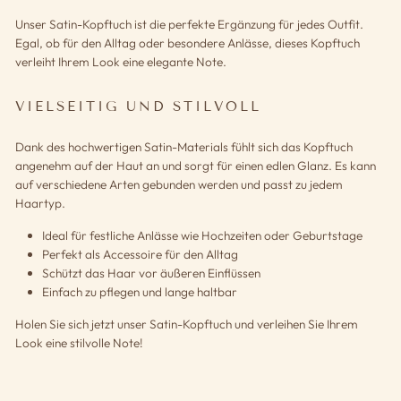
Unser Satin-Kopftuch ist die perfekte Ergänzung für jedes Outfit.
Egal, ob für den Alltag oder besondere Anlässe, dieses Kopftuch
verleiht Ihrem Look eine elegante Note.
VIELSEITIG UND STILVOLL
Dank des hochwertigen Satin-Materials fühlt sich das Kopftuch
angenehm auf der Haut an und sorgt für einen edlen Glanz. Es kann
auf verschiedene Arten gebunden werden und passt zu jedem
Haartyp.
Ideal für festliche Anlässe wie Hochzeiten oder Geburtstage
Perfekt als Accessoire für den Alltag
Schützt das Haar vor äußeren Einflüssen
Einfach zu pflegen und lange haltbar
Holen Sie sich jetzt unser Satin-Kopftuch und verleihen Sie Ihrem
Look eine stilvolle Note!