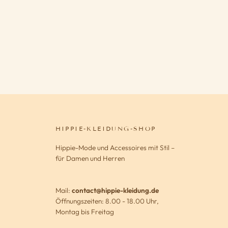
HIPPIE-KLEIDUNG-SHOP
Hippie-Mode und Accessoires mit Stil –
für Damen und Herren
Mail:
contact@hippie-kleidung.de
Öffnungszeiten: 8.00 - 18.00 Uhr,
Montag bis Freitag