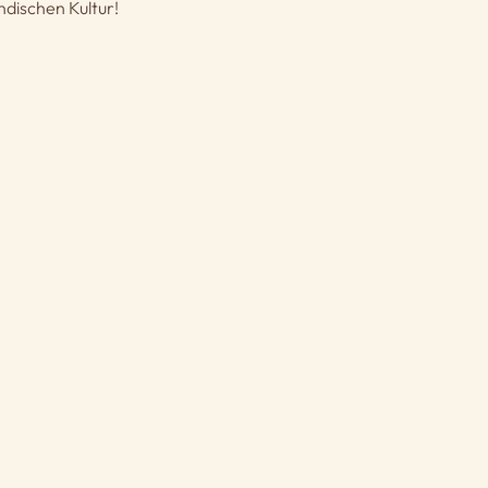
ndischen Kultur!