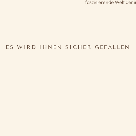
faszinierende Welt der i
ES WIRD IHNEN SICHER GEFALLEN