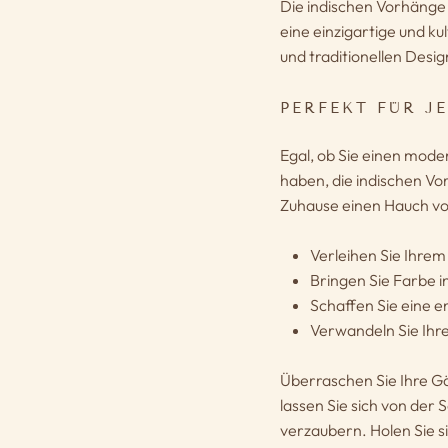
Die indischen Vorhänge
eine einzigartige und ku
und traditionellen Desig
PERFEKT FÜR J
Egal, ob Sie einen moder
haben, die indischen Vo
Zuhause einen Hauch vo
Verleihen Sie Ihre
Bringen Sie Farbe i
Schaffen Sie eine 
Verwandeln Sie Ihre
Überraschen Sie Ihre Gä
lassen Sie sich von der 
verzaubern. Holen Sie si