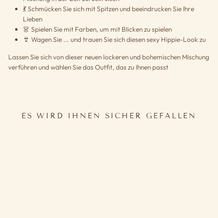
💃 Schmücken Sie sich mit Spitzen und beeindrucken Sie Ihre
Lieben
👗 Spielen Sie mit Farben, um mit Blicken zu spielen
👙 Wagen Sie ... und trauen Sie sich diesen sexy Hippie-Look zu
Lassen Sie sich von dieser neuen lockeren und bohemischen Mischung
verführen und wählen Sie das Outfit, das zu Ihnen passt
ES WIRD IHNEN SICHER GEFALLEN