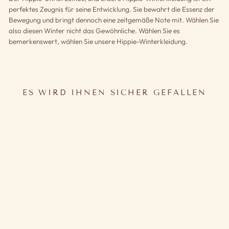
perfektes Zeugnis für seine Entwicklung. Sie bewahrt die Essenz der
Bewegung und bringt dennoch eine zeitgemäße Note mit. Wählen Sie
also diesen Winter nicht das Gewöhnliche. Wählen Sie es
bemerkenswert, wählen Sie unsere Hippie-Winterkleidung.
ES WIRD IHNEN SICHER GEFALLEN
HIPPIE WINTER OUTFIT
71,90€