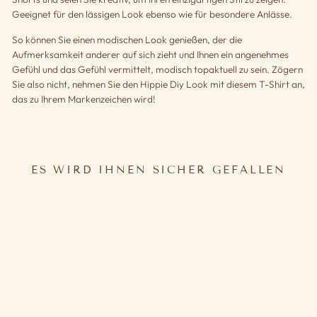
Geeignet für den lässigen Look ebenso wie für besondere Anlässe.
So können Sie einen modischen Look genießen, der die
Aufmerksamkeit anderer auf sich zieht und Ihnen ein angenehmes
Gefühl und das Gefühl vermittelt, modisch topaktuell zu sein. Zögern
Sie also nicht, nehmen Sie den Hippie Diy Look mit diesem T-Shirt an,
das zu Ihrem Markenzeichen wird!
ES WIRD IHNEN SICHER GEFALLEN