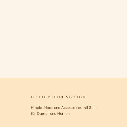
HIPPIE-KLEIDUNG-SHOP
Hippie-Mode und Accessoires mit Stil –
für Damen und Herren