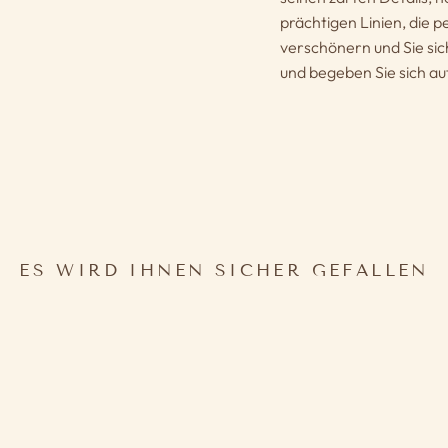
prächtigen Linien, die p
verschönern und Sie sich
und begeben Sie sich a
ES WIRD IHNEN SICHER GEFALLEN