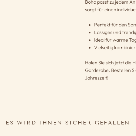
Boho passt zu jedem Anl
sorgt für einen individue
Perfekt für den S
Lässiges und trend
Ideal für warme Ta
Vielseitig kombinie
Holen Sie sich jetzt die
Garderobe. Bestellen Si
Jahreszeit!
ES WIRD IHNEN SICHER GEFALLEN