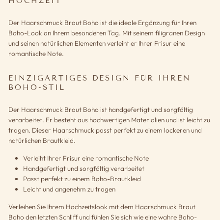
HOCHZEIT
Der Haarschmuck Braut Boho ist die ideale Ergänzung für Ihren
Boho-Look an Ihrem besonderen Tag. Mit seinem filigranen Design
und seinen natürlichen Elementen verleiht er Ihrer Frisur eine
romantische Note.
EINZIGARTIGES DESIGN FÜR IHREN
BOHO-STIL
Der Haarschmuck Braut Boho ist handgefertigt und sorgfältig
verarbeitet. Er besteht aus hochwertigen Materialien und ist leicht zu
tragen. Dieser Haarschmuck passt perfekt zu einem lockeren und
natürlichen Brautkleid.
Verleiht Ihrer Frisur eine romantische Note
Handgefertigt und sorgfältig verarbeitet
Passt perfekt zu einem Boho-Brautkleid
Leicht und angenehm zu tragen
Verleihen Sie Ihrem Hochzeitslook mit dem Haarschmuck Braut
Boho den letzten Schliff und fühlen Sie sich wie eine wahre Boho-