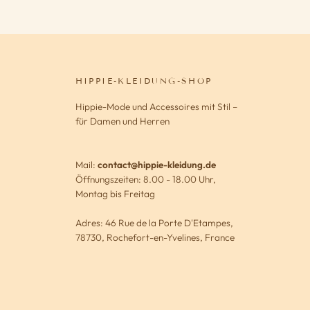
HIPPIE-KLEIDUNG-SHOP
Hippie-Mode und Accessoires mit Stil –
für Damen und Herren
Mail:
contact@hippie-kleidung.de
Öffnungszeiten: 8.00 - 18.00 Uhr,
Montag bis Freitag
Adres: 46 Rue de la Porte D'Etampes,
78730, Rochefort-en-Yvelines, France