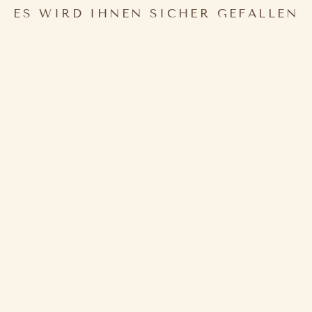
ES WIRD IHNEN SICHER GEFALLEN