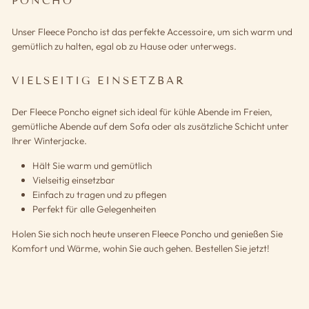
PONCHO
Unser Fleece Poncho ist das perfekte Accessoire, um sich warm und
gemütlich zu halten, egal ob zu Hause oder unterwegs.
VIELSEITIG EINSETZBAR
Der Fleece Poncho eignet sich ideal für kühle Abende im Freien,
gemütliche Abende auf dem Sofa oder als zusätzliche Schicht unter
Ihrer Winterjacke.
Hält Sie warm und gemütlich
Vielseitig einsetzbar
Einfach zu tragen und zu pflegen
Perfekt für alle Gelegenheiten
Holen Sie sich noch heute unseren Fleece Poncho und genießen Sie
Komfort und Wärme, wohin Sie auch gehen. Bestellen Sie jetzt!