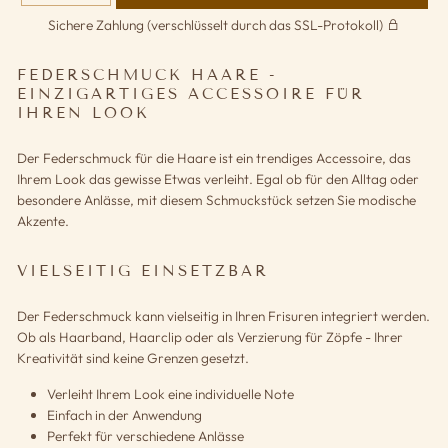
Sichere Zahlung (verschlüsselt durch das SSL-Protokoll)
FEDERSCHMUCK HAARE -
EINZIGARTIGES ACCESSOIRE FÜR
IHREN LOOK
Der Federschmuck für die Haare ist ein trendiges Accessoire, das
Ihrem Look das gewisse Etwas verleiht. Egal ob für den Alltag oder
besondere Anlässe, mit diesem Schmuckstück setzen Sie modische
Akzente.
VIELSEITIG EINSETZBAR
Der Federschmuck kann vielseitig in Ihren Frisuren integriert werden.
Ob als Haarband, Haarclip oder als Verzierung für Zöpfe - Ihrer
Kreativität sind keine Grenzen gesetzt.
Verleiht Ihrem Look eine individuelle Note
Einfach in der Anwendung
Perfekt für verschiedene Anlässe