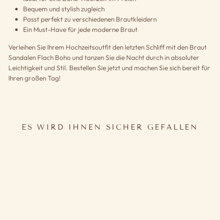
Bequem und stylish zugleich
Passt perfekt zu verschiedenen Brautkleidern
Ein Must-Have für jede moderne Braut
Verleihen Sie Ihrem Hochzeitsoutfit den letzten Schliff mit den Braut
Sandalen Flach Boho und tanzen Sie die Nacht durch in absoluter
Leichtigkeit und Stil. Bestellen Sie jetzt und machen Sie sich bereit für
Ihren großen Tag!
ES WIRD IHNEN SICHER GEFALLEN