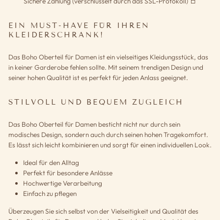
Sichere Zahlung (verschlüsselt durch das SSL-Protokoll)
EIN MUST-HAVE FÜR IHREN
KLEIDERSCHRANK!
Das Boho Oberteil für Damen ist ein vielseitiges Kleidungsstück, das
in keiner Garderobe fehlen sollte. Mit seinem trendigen Design und
seiner hohen Qualität ist es perfekt für jeden Anlass geeignet.
STILVOLL UND BEQUEM ZUGLEICH
Das Boho Oberteil für Damen besticht nicht nur durch sein
modisches Design, sondern auch durch seinen hohen Tragekomfort.
Es lässt sich leicht kombinieren und sorgt für einen individuellen Look.
Ideal für den Alltag
Perfekt für besondere Anlässe
Hochwertige Verarbeitung
Einfach zu pflegen
Überzeugen Sie sich selbst von der Vielseitigkeit und Qualität des