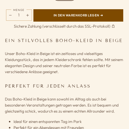
MENGE
IN DEN WARENKORB LEGEN ➜
−
+
Sichere Zahlung (verschlüsselt durch das SSL-Protokoll)
EIN STILVOLLES BOHO-KLEID IN BEIGE
Unser Boho-Kleid in Beige ist ein zeitloses und vielseitiges
Kleidungsstück, das in jedem Kleiderschrank fehlen sollte. Mit seinem
eleganten Design und seiner neutralen Farbe ist es perfekt für
verschiedene Anlässe geeignet.
PERFEKT FÜR JEDEN ANLASS
Das Boho-Kleid in Beige kann sowohl im Alltag als auch bei
besonderen Veranstaltungen getragen werden. Es ist bequem und
gleichzeitig schick, wodurch es zu einem echten Allrounder wird.
Ideal für einen entspannten Tag im Park
Perfekt für ein Abendessen mit Freunden