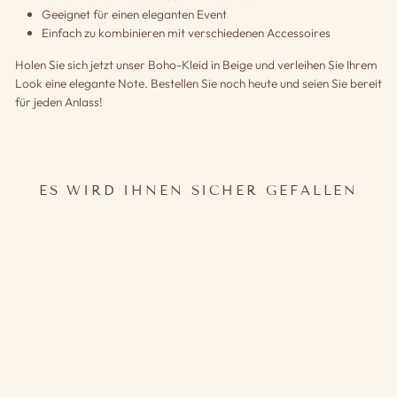
Geeignet für einen eleganten Event
Einfach zu kombinieren mit verschiedenen Accessoires
Holen Sie sich jetzt unser Boho-Kleid in Beige und verleihen Sie Ihrem
Look eine elegante Note. Bestellen Sie noch heute und seien Sie bereit
für jeden Anlass!
ES WIRD IHNEN SICHER GEFALLEN
BOHO KLEID BEIGE