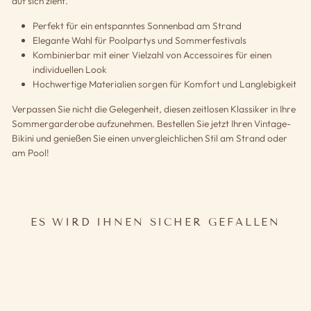
auf sich zieht.
Perfekt für ein entspanntes Sonnenbad am Strand
Elegante Wahl für Poolpartys und Sommerfestivals
Kombinierbar mit einer Vielzahl von Accessoires für einen
individuellen Look
Hochwertige Materialien sorgen für Komfort und Langlebigkeit
Verpassen Sie nicht die Gelegenheit, diesen zeitlosen Klassiker in Ihre
Sommergarderobe aufzunehmen. Bestellen Sie jetzt Ihren Vintage-
Bikini und genießen Sie einen unvergleichlichen Stil am Strand oder
am Pool!
ES WIRD IHNEN SICHER GEFALLEN