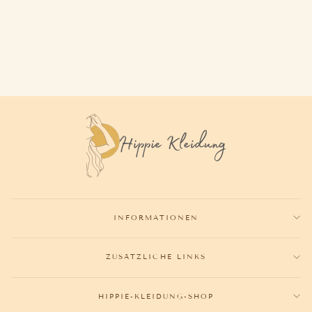
ALADINHOSE
29,80€
INFORMATIONEN
ZUSÄTZLICHE LINKS
HIPPIE-KLEIDUNG-SHOP