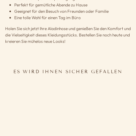
Perfekt für gemütliche Abende zu Hause
Geeignet für den Besuch von Freunden oder Familie
Eine tolle Wahl für einen Tag im Büro
Holen Sie sich jetzt Ihre Aladinhose und genießen Sie den Komfort und
die Vielseitigkeit dieses Kleidungsstücks. Bestellen Sie noch heute und
kreieren Sie mühelos neue Looks!
ES WIRD IHNEN SICHER GEFALLEN