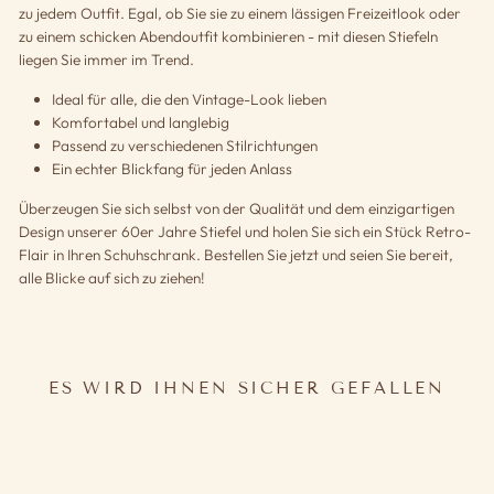
zu jedem Outfit. Egal, ob Sie sie zu einem lässigen Freizeitlook oder
zu einem schicken Abendoutfit kombinieren - mit diesen Stiefeln
liegen Sie immer im Trend.
Ideal für alle, die den Vintage-Look lieben
Komfortabel und langlebig
Passend zu verschiedenen Stilrichtungen
Ein echter Blickfang für jeden Anlass
Überzeugen Sie sich selbst von der Qualität und dem einzigartigen
Design unserer 60er Jahre Stiefel und holen Sie sich ein Stück Retro-
Flair in Ihren Schuhschrank. Bestellen Sie jetzt und seien Sie bereit,
alle Blicke auf sich zu ziehen!
ES WIRD IHNEN SICHER GEFALLEN